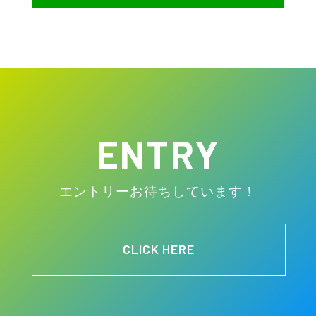
ENTRY
エントリーお待ちしています！
CLICK HERE