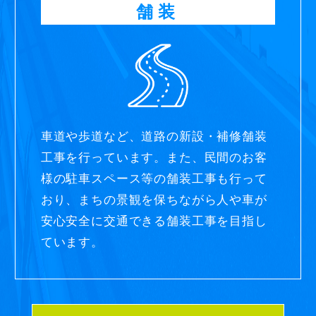
舗装
車道や歩道など、道路の新設・補修舗装
工事を行っています。また、民間のお客
様の駐車スペース等の舗装工事も行って
おり、まちの景観を保ちながら人や車が
安心安全に交通できる舗装工事を目指し
ています。