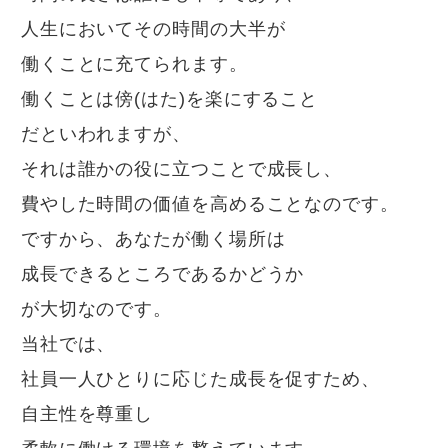
人生においてその時間の大半が
働くことに充てられます。
働くことは傍(はた)を楽にすること
だといわれますが、
それは誰かの役に立つことで成長し、
費やした時間の価値を高めることなのです。
ですから、あなたが働く場所は
成長できるところであるかどうか
が大切なのです。
当社では、
社員一人ひとりに応じた成長を促すため、
自主性を尊重し