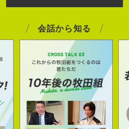
会話から知る