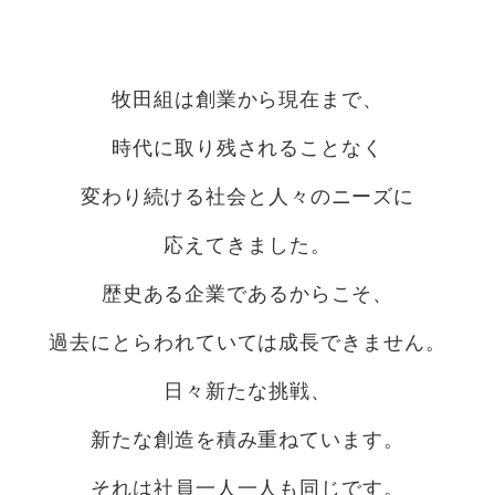
牧田組は創業から現在まで、
時代に取り残されることなく
変わり続ける社会と人々のニーズに
応えてきました。
歴史ある企業であるからこそ、
過去にとらわれていては成長できません。
日々新たな挑戦、
新たな創造を積み重ねています。
それは社員一人一人も同じです。