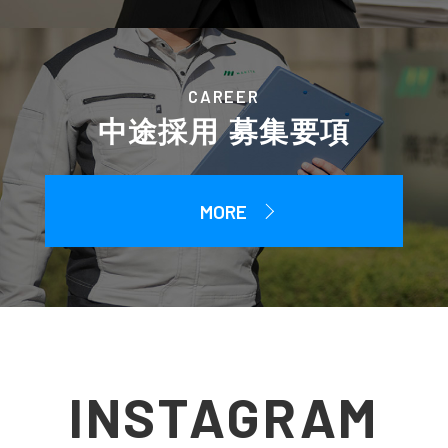
CAREER
中途採用 募集要項
MORE
INSTAGRAM