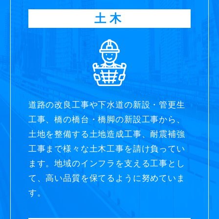
土木
道路の改良工事や下水道の新設・管更生
工事、橋の橋台・橋脚の新設工事から、
土地を整備する土地造成工事、耐震補強
工事まで様々な土木工事を請け負ってい
ます。地域のインフラを支える工事とし
て、高い品質を保てるように努めていま
す。