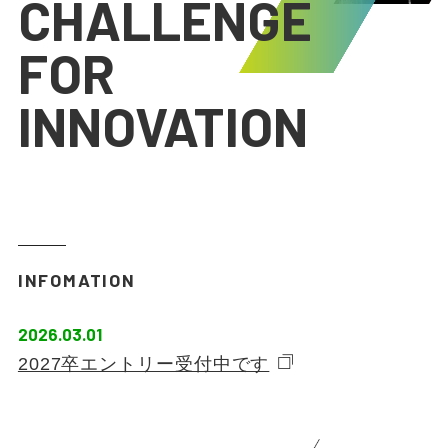
CHALLENGE
FOR
INNOVATION
INFOMATION
2026.03.01
2027卒エントリー受付中です