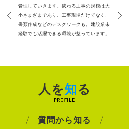
管理していきます。携わる工事の規模は大
小さまざまであり、工事現場だけでなく、
書類作成などのデスクワークも。建設業未
経験でも活躍できる環境が整っています。
BACK
NEXT
人を
知
る
PROFILE
質問から知る