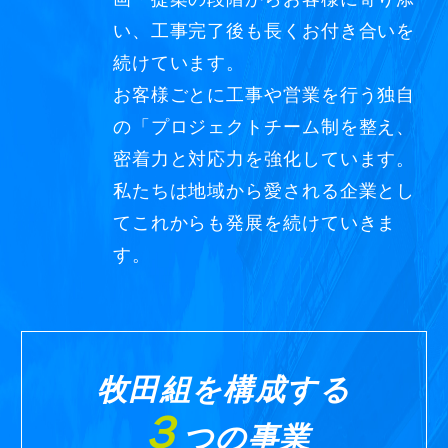
い、工事完了後も長くお付き合いを
続けています。
お客様ごとに工事や営業を行う独自
の「プロジェクトチーム制を整え、
密着力と対応力を強化しています。
私たちは地域から愛される企業とし
てこれからも発展を続けていきま
す。
牧田組を構成する
３
つの事業