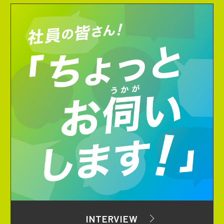
INTERVIEW