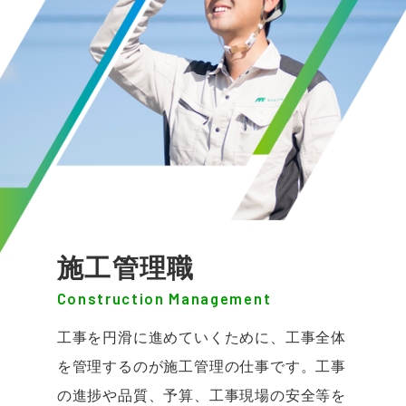
施工管理職
Construction Management
工事を円滑に進めていくために、工事全体
を管理するのが施工管理の仕事です。工事
の進捗や品質、予算、工事現場の安全等を