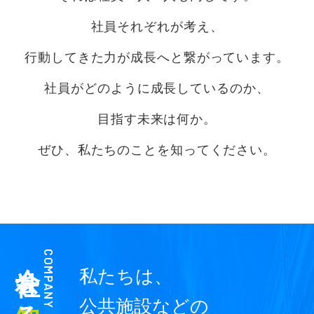
社員それぞれが考え、
行動してきた力が成長へと繋がっています。
社員がどのように成長しているのか、
目指す未来は何か。
ぜひ、私たちのことを知ってください。
会社を
COMPANY
私たちは、
知
る
公共施設などの