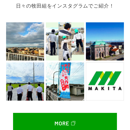
日々の牧田組をインスタグラムでご紹介！
MORE