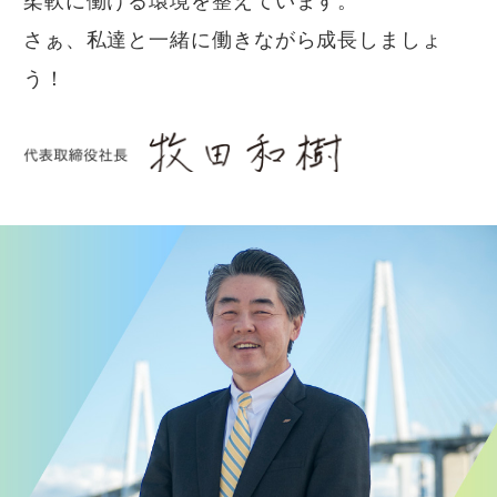
柔軟に働ける環境を整えています。
さぁ、私達と一緒に働きながら成長しましょ
う！