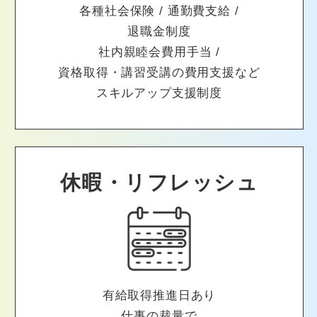
各種社会保険 / 通勤費支給 /
退職金制度
社内親睦会費用手当 /
資格取得・講習受講の費用支援など
スキルアップ支援制度
休暇・リフレッシュ
有給取得推進日あり
仕事の裁量で